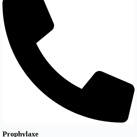
Prophylaxe