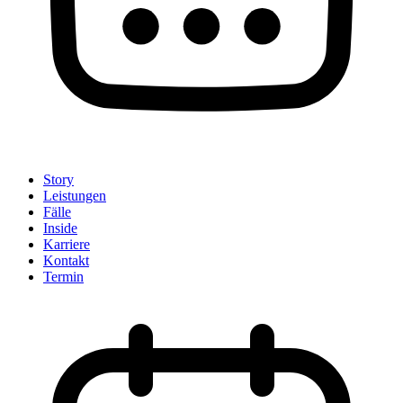
Story
Leistungen
Fälle
Inside
Karriere
Kontakt
Termin